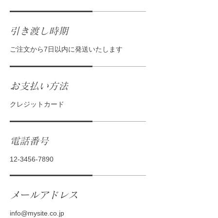
引き渡し時期
ご注文から7日以内に発送いたします
お支払い方法
クレジットカード
電話番号
12-3456-7890
メールアドレス
info@mysite.co.jp